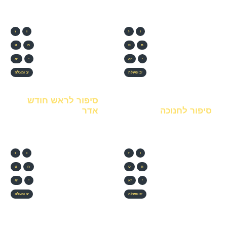
ו
ז
ו
ז
ח
ט
ח
ט
י
יא
י
יא
יב ומעלה
יב ומעלה
סיפור לראש חודש
סיפור לחנוכה
אדר
ו
ז
ו
ז
ח
ט
ח
ט
י
יא
י
יא
יב ומעלה
יב ומעלה