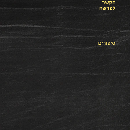
הקשר
לפרשה
סיפורים