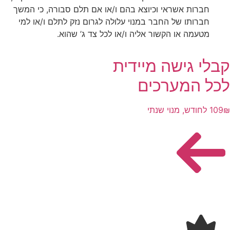
חברות אשראי וכיוצא בהם ו/או אם תלם סבורה, כי המשך
חברותו של החבר במנוי עלולה לגרום נזק לתלם ו/או למי
מטעמה או הקשור אליה ו/או לכל צד ג’ שהוא.
קבלי גישה מיידית
לכל המערכים
109₪ לחודש, מנוי שנתי