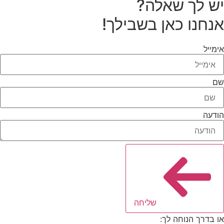
יש לך שאלה?
אנחנו כאן בשבילך!
אימייל
שם
הודעה
שליחה
או בדרך הנוחה לך: