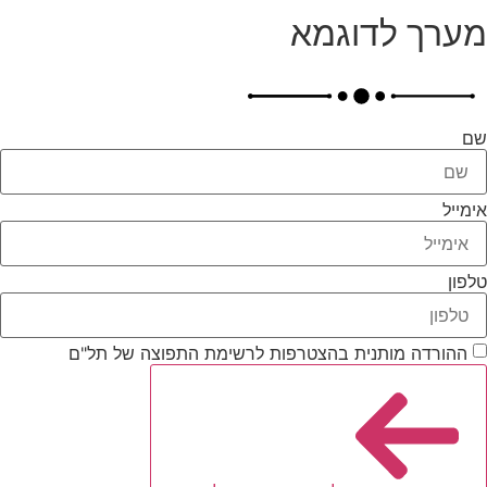
מערך לדוגמא
שם
אימייל
טלפון
ההורדה מותנית בהצטרפות לרשימת התפוצה של תל"ם