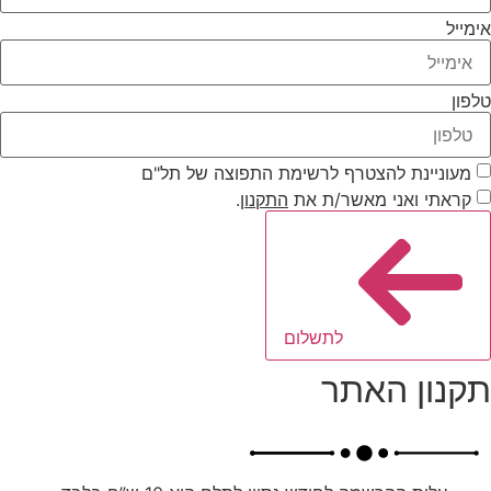
אימייל
טלפון
מעוניינת להצטרף לרשימת התפוצה של תל"ם
קראתי ואני מאשר/ת את
התקנון
.
לתשלום
תקנון האתר