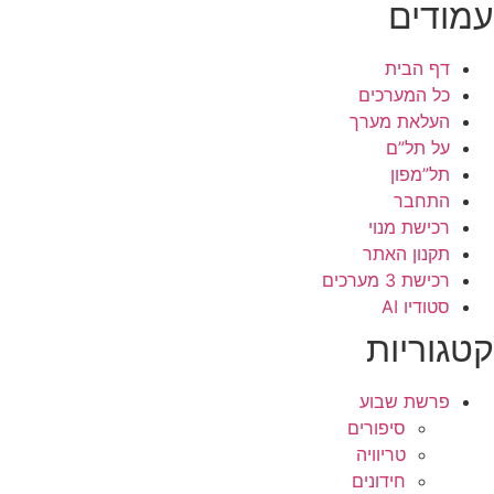
עמודים
דף הבית
כל המערכים
העלאת מערך
על תל”ם
תל”מפון
התחבר
רכישת מנוי
תקנון האתר
רכישת 3 מערכים
סטודיו AI
קטגוריות
פרשת שבוע
סיפורים
טריוויה
חידונים