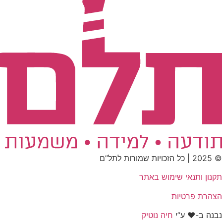
© 2025 | כל הזכויות שמורות לתל”ם
תקנון ותנאי שימוש באתר
הצהרת פרטיות
נבנה ב-
♥
ע”י
חיה נוטיק