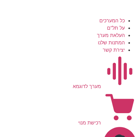
כל המערכים
על תל”ם
העלאת מערך
המתנות שלנו
יצירת קשר
מערך לדוגמא
רכישת מנוי