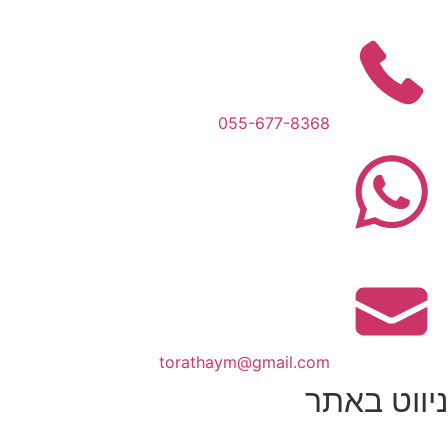
055-677-8368
torathaym@gmail.com
ניווט באתר