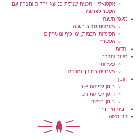
אקטואלי – תכנית שנתית בנושאי יהדות וחברה עם
הקשר לפרשה
מעגל השנה
מערכים סביב השנה
הפעלות, תכניות, ימי כיף ומשחקים
העשרה
יהדות
חינוך וחברה
פעילות
מערכים בחינוך וחברה
חוסן
חוסן לכיתות י-יב
חוסן לכיתות ו-ט
חוסן ברשת
הבית היהודי
בת מצוה