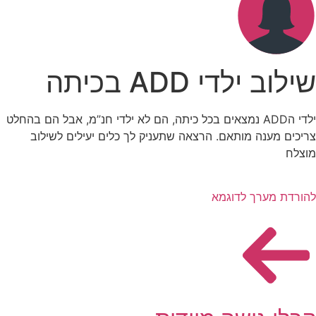
שילוב ילדי ADD בכיתה
ילדי הADD נמצאים בכל כיתה, הם לא ילדי חנ”מ, אבל הם בהחלט
צריכים מענה מותאם. הרצאה שתעניק לך כלים יעילים לשילוב
מוצלח
להורדת מערך לדוגמא