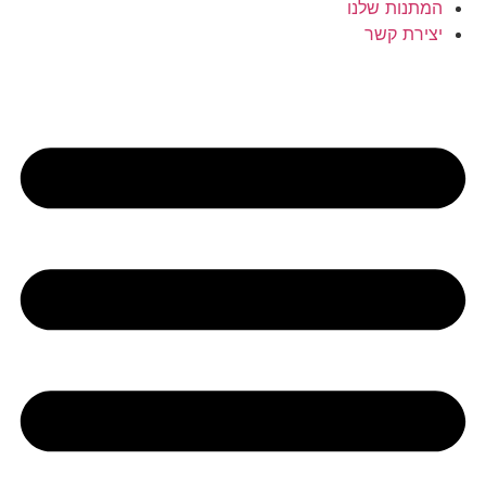
המתנות שלנו
יצירת קשר