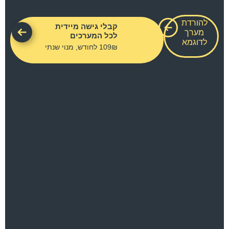
להורדת
קבלי גישה מיידית
מערך
לכל המערכים
לדוגמא
109₪ לחודש, מנוי שנתי