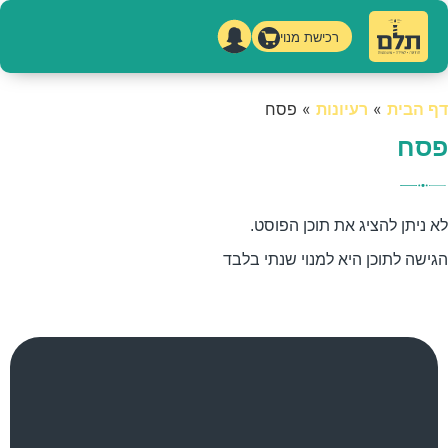
רכישת מנוי
דף הבית
»
רעיונות
»
פסח
פסח
לא ניתן להציג את תוכן הפוסט.
הגישה לתוכן היא למנוי שנתי בלבד