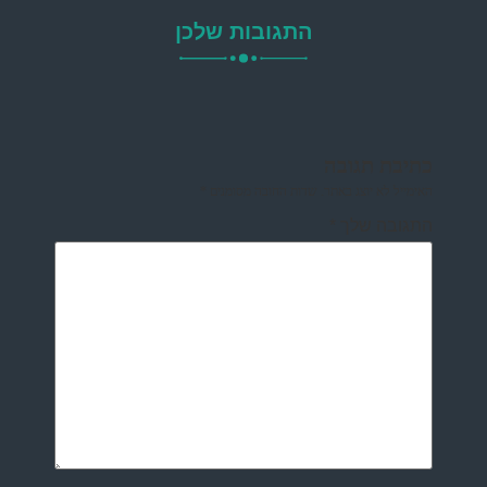
התגובות שלכן
כתיבת תגובה
האימייל לא יוצג באתר.
שדות החובה מסומנים
*
התגובה שלך
*