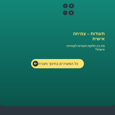
ח
ז
ט
י
תעודות – צמיחה
אישית
מה בין חלוקת תעודות לצמיחה
אישית?
כל המערכים בחינוך וחברה