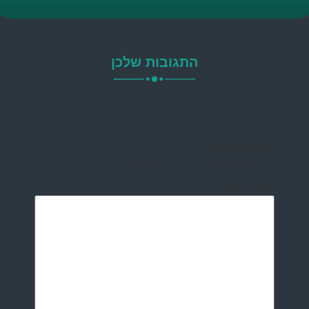
התגובות שלכן
כתיבת תגובה
האימייל לא יוצג באתר.
שדות החובה מסומנים
*
התגובה שלך
*