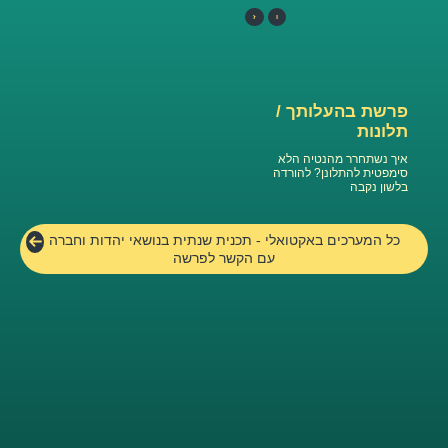
ו
ז
פרשת בהעלותך /
תלונות
איך נשתחרר מהנטיה הלא
סימפטית להתלונן? להורדה
בלשון נקבה
כל המערכים באקטואלי - תכנית שנתית בנושאי יהדות וחברה
עם הקשר לפרשה