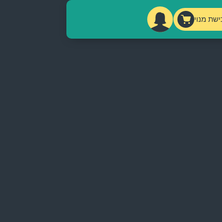
ישת מנוי