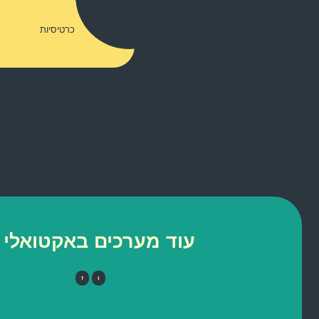
כרטיסיות
עוד מערכים באקטואלי 
ו
ז