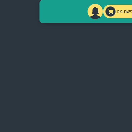
ישת מנוי