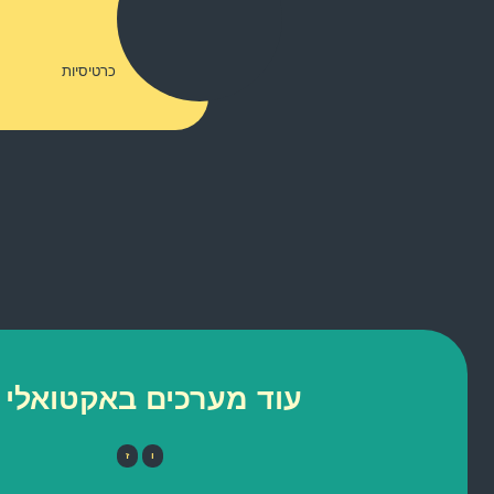
כרטיסיות
עוד מערכים באקטואלי 
ו
ז