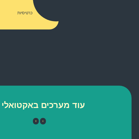
כרטיסיות
עוד מערכים באקטואלי 
ו
ז