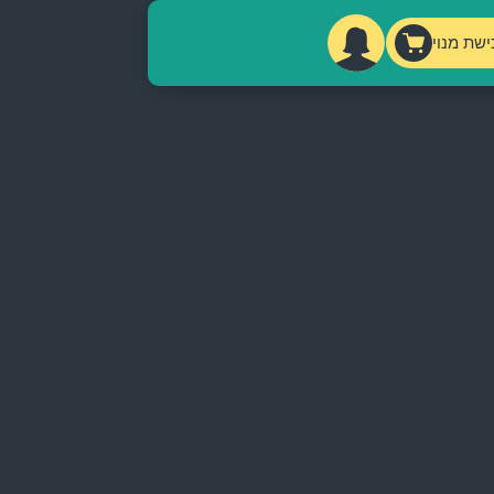
ישת מנוי