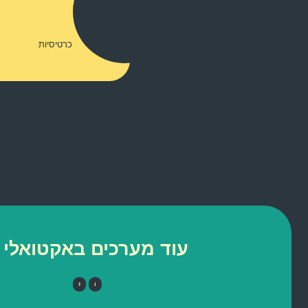
כרטיסיות
עוד מערכים באקטואלי 
ו
ז