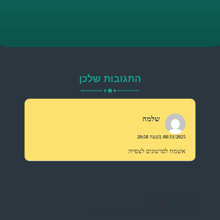
התגובות שלכן
שלמה
08/11/2025 בשעה 20:58
אשמח לסרטונים לצפייה
כתיבת תגובה
האימייל לא יוצג באתר.
שדות החובה מסומנים
*