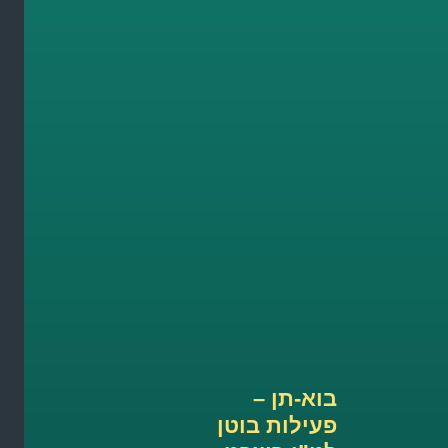
בוא-תן –
פעילות בוטן