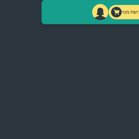
ישת מנוי