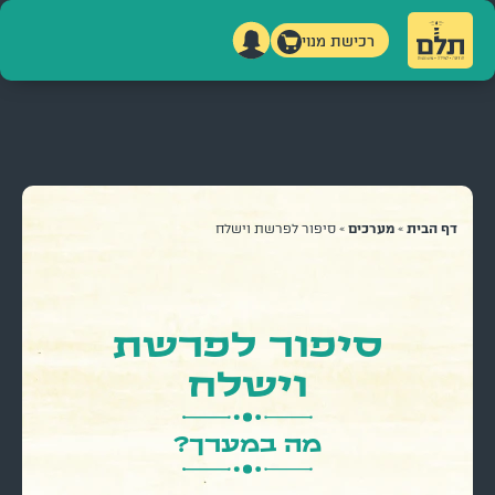
רכישת מנוי
דף הבית
»
מערכים
»
סיפור לפרשת וישלח
סיפור לפרשת
וישלח
מה במערך?