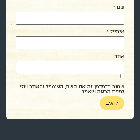
שם
*
אימייל
*
אתר
שמור בדפדפן זה את השם, האימייל והאתר שלי
לפעם הבאה שאגיב.