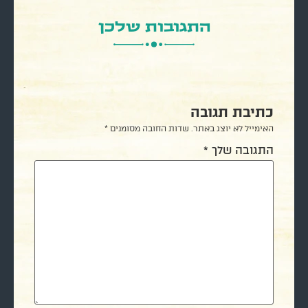
התגובות שלכן
כתיבת תגובה
האימייל לא יוצג באתר.
שדות החובה מסומנים
*
התגובה שלך
*