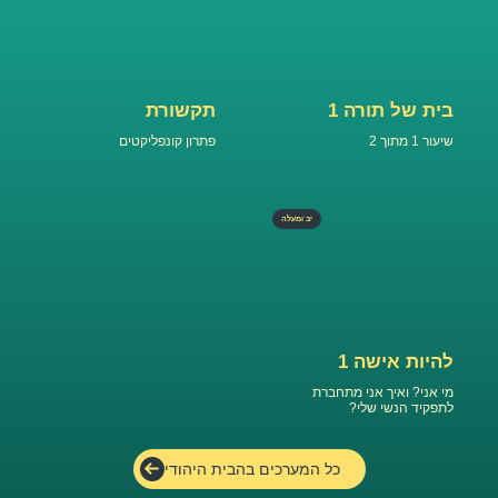
בית של תורה 1
תקשורת
שיעור 1 מתוך 2
פתרון קונפליקטים
יב ומעלה
להיות אישה 1
מי אני? ואיך אני מתחברת
לתפקיד הנשי שלי?
כל המערכים בהבית היהודי