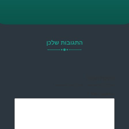
התגובות שלכן
כתיבת תגובה
האימייל לא יוצג באתר.
שדות החובה מסומנים
*
התגובה שלך
*