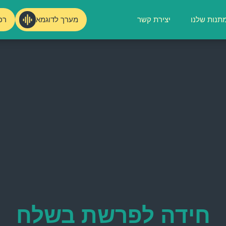
מערך לדוגמא
רכ
תנות שלנו
יצירת קשר
חידה לפרשת בשלח