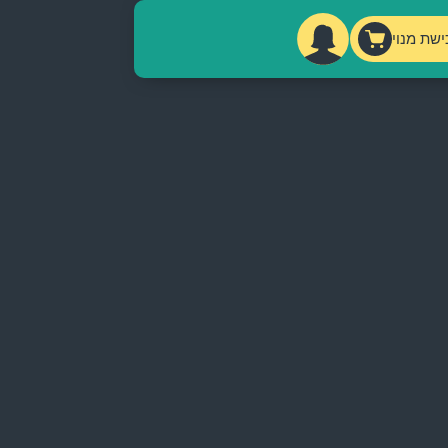
ישת מנוי