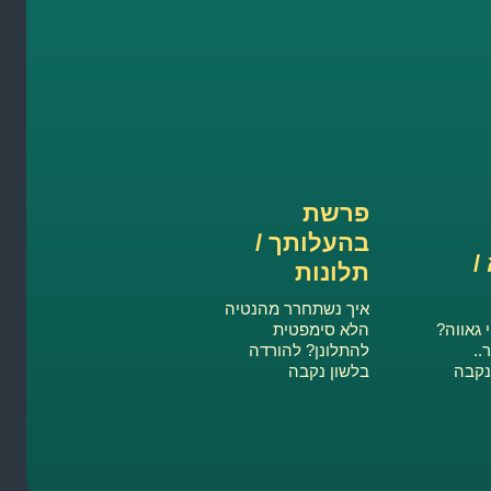
פרשת
בהעלותך /
/
תלונות
איך נשתחרר מהנטיה
 גאווה?
הלא סימפטית
..
להתלונן? להורדה
נקבה
בלשון נקבה