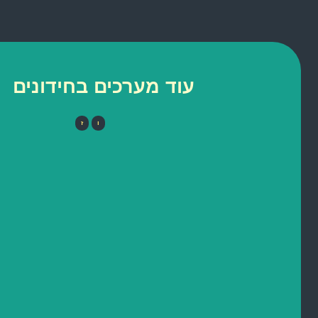
עוד מערכים בחידונים
ו
ז