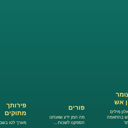
ומר
 אש
פירותך
פורים
ון מילים
מתוקים
ש בהתאמה
מה המן ידע שאנחנו
מר
הספקנו לשכוח…
מערך לטו בשב