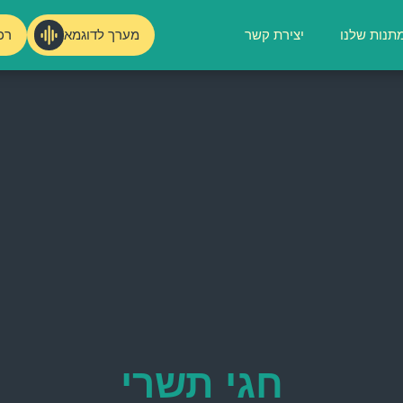
מערך לדוגמא
רכ
תנות שלנו
יצירת קשר
חגי תשרי