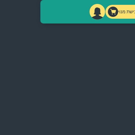
ישת מנוי