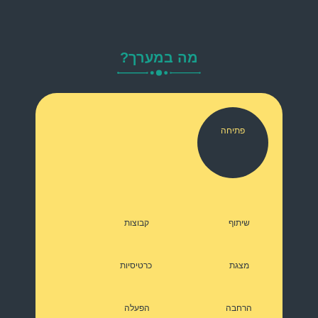
מה במערך?
פתיחה
שיתוף
קבוצות
מצגת
כרטיסיות
הרחבה
הפעלה