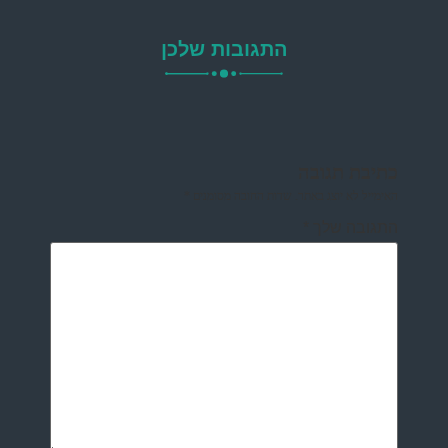
התגובות שלכן
כתיבת תגובה
האימייל לא יוצג באתר.
שדות החובה מסומנים
*
התגובה שלך
*