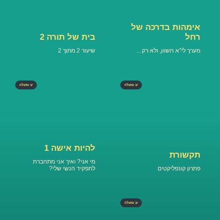
אימהות בדרכה של
רחל
בית של תורה 2
מערך לי”א חשוון, ולא רק…
שיעור 2 מתוך 2
יב ומעלה
יב ומעלה
להיות אישה 1
תקשורת
מי אני? ואיך אני מתחברת
פתרון קונפליקטים
לתפקיד הנשי שלי?
יב ומעלה