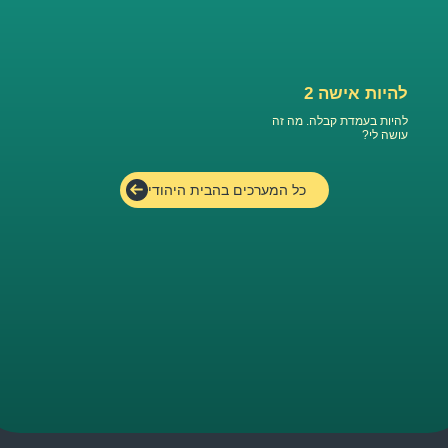
להיות אישה 2
להיות בעמדת קבלה. מה זה
עושה לי?
כל המערכים בהבית היהודי