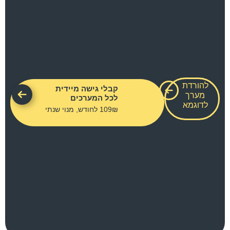
להורדת
קבלי גישה מיידית
מערך
לכל המערכים
לדוגמא
109₪ לחודש, מנוי שנתי