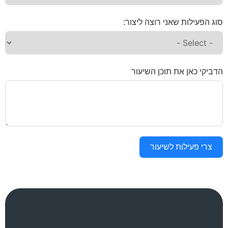
סוג הפעילות שאני רוצה ליצור:
הדביקי כאן את תוכן השיעור
צרי פעילות לשיעור