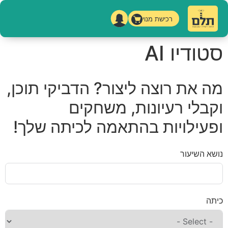
רכישת מנוי
סטודיו AI
מה את רוצה ליצור? הדביקי תוכן,
וקבלי רעיונות, משחקים
ופעילויות בהתאמה לכיתה שלך!
נושא השיעור
כיתה